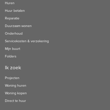
Huren
Huur betalen
Reparatie
Duurzaam wonen
Onderhoud
Servicekosten & verzekering
Mijn buurt
Folders
Ik zoek
Projecten
Woning huren
Woning kopen
Direct te huur