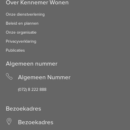
Over Kennemer Wonen
Onze dienstverlening
Beleid en plannen
Onze organisatie
Privacyverklaring
Publicaties
Algemeen nummer
Algemeen Nummer
(072) 8 222 888
Bezoekadres
Bezoekadres