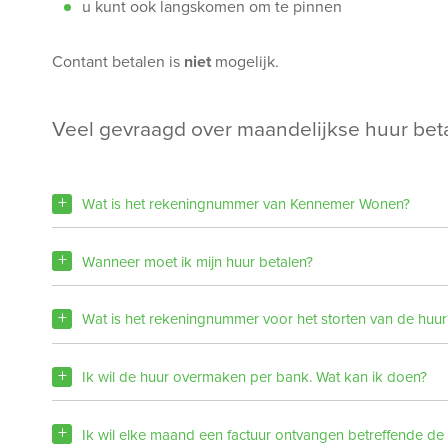
u kunt ook langskomen om te pinnen
Contant betalen is
niet
mogelijk.
veel gevraagd over maandelijkse huur bet
Wat is het rekeningnummer van Kennemer Wonen?
Wanneer moet ik mijn huur betalen?
Wat is het rekeningnummer voor het storten van de huur
Ik wil de huur overmaken per bank. Wat kan ik doen?
Ik wil elke maand een factuur ontvangen betreffende de 