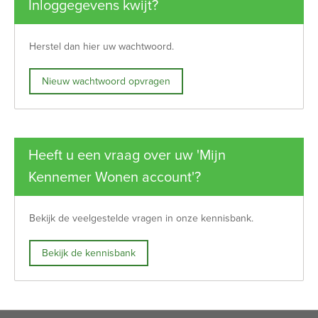
Inloggegevens kwijt?
Herstel dan hier uw wachtwoord.
Nieuw wachtwoord opvragen
Heeft u een vraag over uw 'Mijn
Kennemer Wonen account'?
Bekijk de veelgestelde vragen in onze kennisbank.
Bekijk de kennisbank