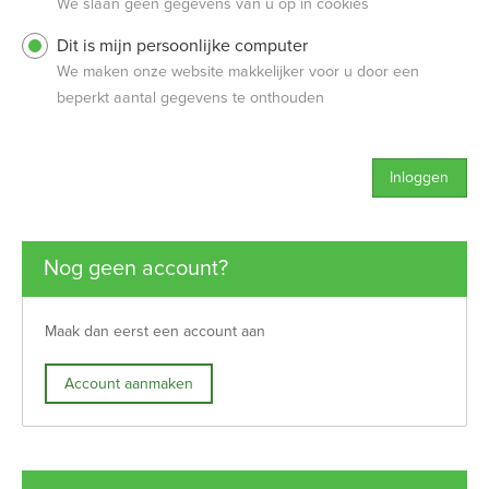
We slaan geen gegevens van u op in cookies
Dit is mijn persoonlijke computer
We maken onze website makkelijker voor u door een
beperkt aantal gegevens te onthouden
Inloggen
Nog geen account?
Maak dan eerst een account aan
Account aanmaken