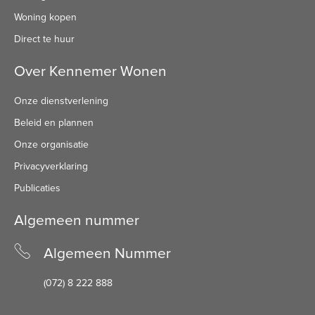
Woning kopen
Direct te huur
Over Kennemer Wonen
Onze dienstverlening
Beleid en plannen
Onze organisatie
Privacyverklaring
Publicaties
Algemeen nummer
Algemeen Nummer
(072) 8 222 888