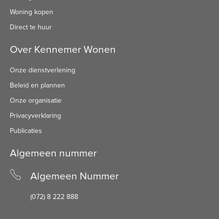
Woning kopen
Direct te huur
Over Kennemer Wonen
Onze dienstverlening
Beleid en plannen
Onze organisatie
Privacyverklaring
Publicaties
Algemeen nummer
Algemeen Nummer
(072) 8 222 888