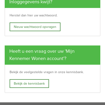
Inloggegevens kwijt?
Herstel dan hier uw wachtwoord.
Nieuw wachtwoord opvragen
Heeft u een vraag over uw 'Mijn
Kennemer Wonen account'?
Bekijk de veelgestelde vragen in onze kennisbank.
Bekijk de kennisbank