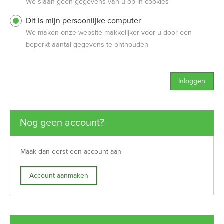
We slaan geen gegevens van u op in cookies
Dit is mijn persoonlijke computer
We maken onze website makkelijker voor u door een
beperkt aantal gegevens te onthouden
Inloggen
Nog geen account?
Maak dan eerst een account aan
Account aanmaken