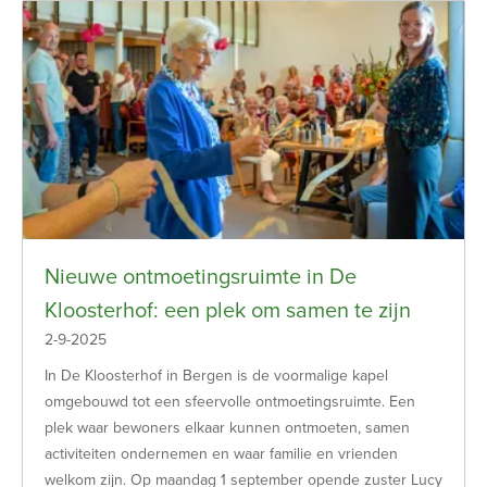
Nieuwe ontmoetingsruimte in De
Kloosterhof: een plek om samen te zijn
2-9-2025
In De Kloosterhof in Bergen is de voormalige kapel
omgebouwd tot een sfeervolle ontmoetingsruimte. Een
plek waar bewoners elkaar kunnen ontmoeten, samen
activiteiten ondernemen en waar familie en vrienden
welkom zijn. Op maandag 1 september opende zuster Lucy