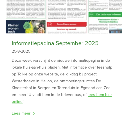
Informatiepagina September 2025
25-9-2025
Deze week verschijnt de nieuwe informatiepagina in de
lokale huis-aan-huis bladen. Met informatie over leeshulp
op Tolkie op onze website, de kijkdag bij project
Westerhoeve in Heiloo, de ontmoetingsruimtes De
Kloosterhof in Bergen en Torenduin in Egmond aan Zee,
en meer! U vindt hem in de brievenbus, of
lees hem hier
online
!
Lees meer