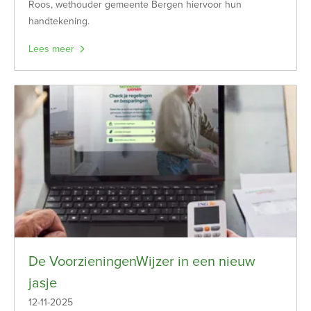
Roos, wethouder gemeente Bergen hiervoor hun
handtekening.
Lees meer
De VoorzieningenWijzer in een nieuw
jasje
12-11-2025