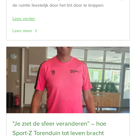
de ruimte feestelijk door het lint door te knippen.
Lees verder
Lees meer
"Je ziet de sfeer veranderen” – hoe
Sport-Z Torenduin tot leven bracht