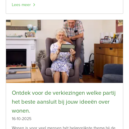
Lees meer
Ontdek voor de verkiezingen welke partij
het beste aansluit bij jouw ideeën over
wonen.
16-10-2025
Wonen is voor veel mensen hét belangrijkste thema bij de