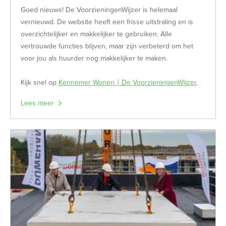
Goed nieuws! De VoorzieningenWijzer is helemaal
vernieuwd. De website heeft een frisse uitstraling en is
overzichtelijker en makkelijker te gebruiken. Alle
vertrouwde functies blijven, maar zijn verbeterd om het
voor jou als huurder nog makkelijker te maken.
Kijk snel op
Kennemer Wonen | De VoorzieningenWijzer
.
Lees meer