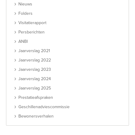
Nieuws
Folders
Visitatierapport
Persberichten
ANBI
Jaarverslag 2021
Jaarverslag 2022
Jaarverslag 2023
Jaarverslag 2024
Jaarverslag 2025
Prestatieafspraken
Geschillenadviescommissie
Bewonersverhalen