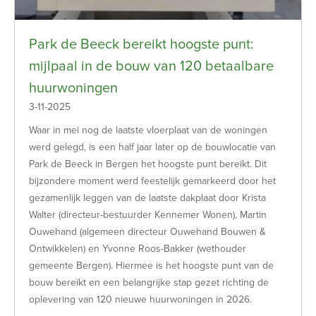
Park de Beeck bereikt hoogste punt:
mijlpaal in de bouw van 120 betaalbare
huurwoningen
3-11-2025
Waar in mei nog de laatste vloerplaat van de woningen
werd gelegd, is een half jaar later op de bouwlocatie van
Park de Beeck in Bergen het hoogste punt bereikt. Dit
bijzondere moment werd feestelijk gemarkeerd door het
gezamenlijk leggen van de laatste dakplaat door Krista
Walter (directeur-bestuurder Kennemer Wonen), Martin
Ouwehand (algemeen directeur Ouwehand Bouwen &
Ontwikkelen) en Yvonne Roos-Bakker (wethouder
gemeente Bergen). Hiermee is het hoogste punt van de
bouw bereikt en een belangrijke stap gezet richting de
oplevering van 120 nieuwe huurwoningen in 2026.