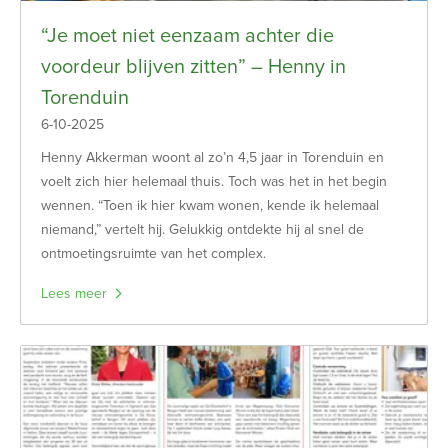
“Je moet niet eenzaam achter die
voordeur blijven zitten” – Henny in
Torenduin
6-10-2025
Henny Akkerman woont al zo’n 4,5 jaar in Torenduin en
voelt zich hier helemaal thuis. Toch was het in het begin
wennen. “Toen ik hier kwam wonen, kende ik helemaal
niemand,” vertelt hij. Gelukkig ontdekte hij al snel de
ontmoetingsruimte van het complex.
Lees meer