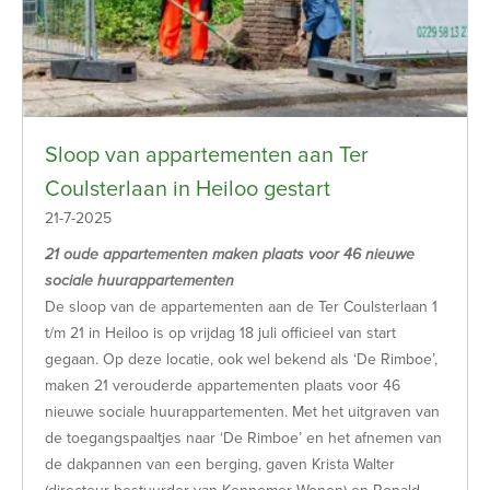
Sloop van appartementen aan Ter
Coulsterlaan in Heiloo gestart
21-7-2025
21 oude appartementen maken plaats voor 46 nieuwe
sociale huurappartementen
De sloop van de appartementen aan de Ter Coulsterlaan 1
t/m 21 in Heiloo is op vrijdag 18 juli officieel van start
gegaan. Op deze locatie, ook wel bekend als ‘De Rimboe’,
maken 21 verouderde appartementen plaats voor 46
nieuwe sociale huurappartementen. Met het uitgraven van
de toegangspaaltjes naar ‘De Rimboe’ en het afnemen van
de dakpannen van een berging, gaven Krista Walter