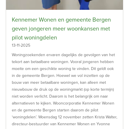
Kennemer Wonen en gemeente Bergen
geven jongeren meer woonkansen met
pilot woningdelen
13-11-2025
Woningzoekenden ervaren dagelijks de gevolgen van het
tekort aan betaalbare woningen. Vooral jongeren hebben
moeite om een geschikte woning te vinden. Dit geldt ook
in de gemeente Bergen. Hoewel we vol inzetten op de
bouw van meer betaalbare woningen, kan alleen met
nieuwbouw de druk op de woningmarkt (op korte termijn)
niet worden verlicht. Daarom is het belangrijk om naar
alternatieven te kijken. Wooncorporatie Kennemer Wonen
en de gemeente Bergen starten daarom de pilot
‘woningdelen’. Woensdag 12 november zetten Krista Walter,
directeur-bestuurder van Kennemer Wonen en Yvonne