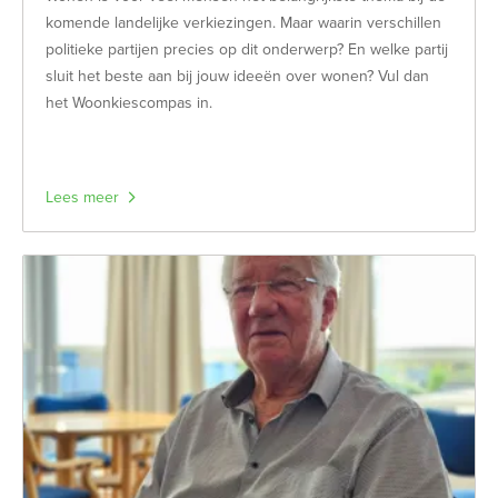
komende landelijke verkiezingen. Maar waarin verschillen
politieke partijen precies op dit onderwerp? En welke partij
sluit het beste aan bij jouw ideeën over wonen? Vul dan
het Woonkiescompas in.
Lees meer