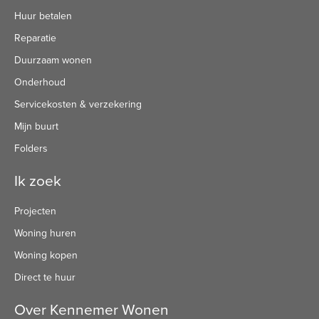
Huur betalen
Reparatie
Duurzaam wonen
Onderhoud
Servicekosten & verzekering
Mijn buurt
Folders
Ik zoek
Projecten
Woning huren
Woning kopen
Direct te huur
Over Kennemer Wonen