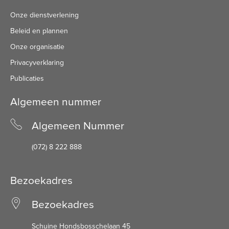
Onze dienstverlening
Beleid en plannen
Onze organisatie
Privacyverklaring
Publicaties
Algemeen nummer
Algemeen Nummer
(072) 8 222 888
Bezoekadres
Bezoekadres
Schuine Hondsbosschelaan 45