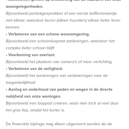
woongelegenheden.
Bijvoorbeeld portiekgesprekken of een eerste koffiemomentje
met elkaar, waardoor buren (alleen huurders) elkaar beter leren
kennen.
•
Verbeteren van een schone woonomgeving.
Bijvoorbeeld een schoonloopmat aanbrengen, waardoor het
complex beter schoon blijft.
• Voorkoming van overlast.
Bijvoorbeeld het plaatsen van camera’s of meer verlichting.
• Verbeteren van de veiligheid.
Bijvoorbeeld het aanbrengen van verbeteringen voor de
toegankelijkheid.
• Aanleg en onderhoud van paden en wegen in de directe
nabijheid van onze woningen.
Bijvoorbeeld een looppad creëren, waar men toch al veel door
het gras liep, omdat het korter is.
De financiële bijdrage mag alleen uitgevoerd worden als de