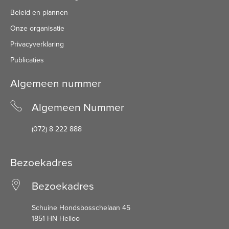
Beleid en plannen
Onze organisatie
Privacyverklaring
Publicaties
Algemeen nummer
Algemeen Nummer
(072) 8 222 888
Bezoekadres
Bezoekadres
Schuine Hondsbosschelaan 45
1851 HN Heiloo