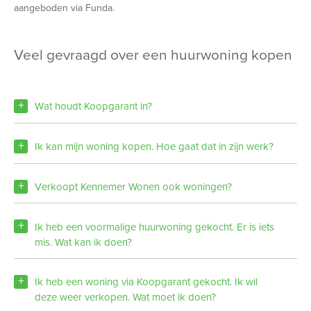
aangeboden via Funda.
veel gevraagd over een huurwoning kopen
Wat houdt Koopgarant in?
Ik kan mijn woning kopen. Hoe gaat dat in zijn werk?
Verkoopt Kennemer Wonen ook woningen?
Ik heb een voormalige huurwoning gekocht. Er is iets
mis. Wat kan ik doen?
Ik heb een woning via Koopgarant gekocht. Ik wil
deze weer verkopen. Wat moet ik doen?