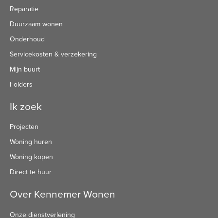
Reparatie
Duurzaam wonen
Onderhoud
Servicekosten & verzekering
Mijn buurt
Folders
Ik zoek
Projecten
Woning huren
Woning kopen
Direct te huur
Over Kennemer Wonen
Onze dienstverlening