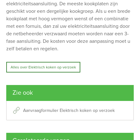
elektriciteitsaansluiting. De meeste kookplaten zijn
geschikt voor een dergelijke kookgroep. Als u een brede
kookplaat met hoog vermogen wenst of een combinatie
met een fornuis, dan zal uw elektriciteitsaansluiting door
de netbeheerder verzwaard moeten worden naar een 3-
fase aansluiting. De kosten voor deze aanpassing moet u
zelf betalen en regelen.
Alles over Elektrisch koken op verzoek
Zie ook
Aanvraagformulier Elektrisch koken op verzoek