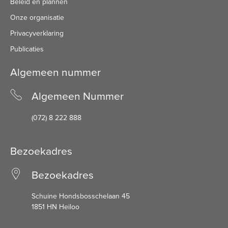
Beleid en plannen
Onze organisatie
Privacyverklaring
Publicaties
Algemeen nummer
Algemeen Nummer
(072) 8 222 888
Bezoekadres
Bezoekadres
Schuine Hondsbosschelaan 45
1851 HN Heiloo