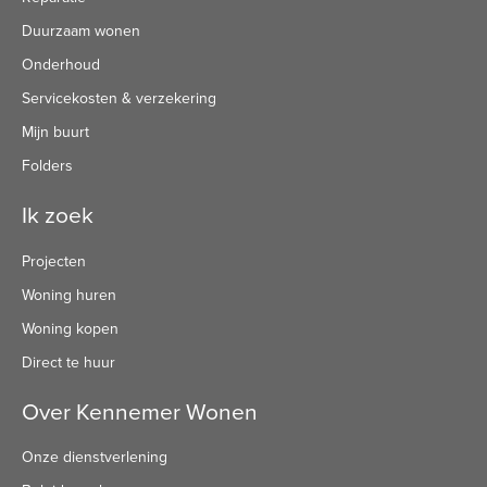
Duurzaam wonen
Onderhoud
Servicekosten & verzekering
Mijn buurt
Folders
Ik zoek
Projecten
Woning huren
Woning kopen
Direct te huur
Over Kennemer Wonen
Onze dienstverlening