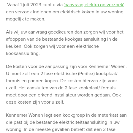
Vanaf 1 juli 2023 kunt u via
'aanvraag elektra op verzoek'
een verzoek indienen om elektrisch koken in uw woning
mogelijk te maken.
Als wij uw aanvraag goedkeuren dan zorgen wij voor het
afdoppen van de bestaande kookgas aansluiting in de
keuken. Ook zorgen wij voor een elektrische
kookaansluiting.
De kosten voor de aanpassing zijn voor Kennemer Wonen.
U moet zelf een 2 fase elektrische (Perilex) kookplaat/
fornuis en pannen kopen. De kosten hiervan zijn voor
uzelf. Het aansluiten van de 2 fase kookplaat/ fornuis
moet door een erkend installateur worden gedaan. Ook
deze kosten zijn voor u zelf.
Kennemer Wonen legt een kookgroep in de meterkast aan
die past bij de bestaande elektriciteitsaansluiting in uw
woning. In de meeste gevallen betreft dat een 2 fase