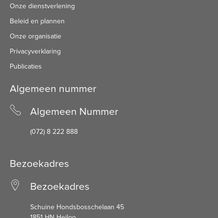
Onze dienstverlening
Beleid en plannen
Onze organisatie
Privacyverklaring
Publicaties
Algemeen nummer
Algemeen Nummer
(072) 8 222 888
Bezoekadres
Bezoekadres
Schuine Hondsbosschelaan 45
1851 HN Heiloo