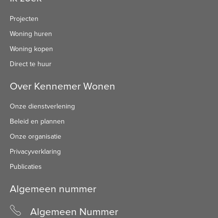
Projecten
Woning huren
Woning kopen
Direct te huur
Over Kennemer Wonen
Onze dienstverlening
Beleid en plannen
Onze organisatie
Privacyverklaring
Publicaties
Algemeen nummer
Algemeen Nummer