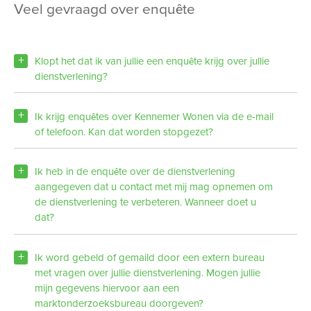
veel gevraagd over enquête
Klopt het dat ik van jullie een enquête krijg over jullie
dienstverlening?
Ik krijg enquêtes over Kennemer Wonen via de e-mail
of telefoon. Kan dat worden stopgezet?
Ik heb in de enquête over de dienstverlening
aangegeven dat u contact met mij mag opnemen om
de dienstverlening te verbeteren. Wanneer doet u
dat?
Ik word gebeld of gemaild door een extern bureau
met vragen over jullie dienstverlening. Mogen jullie
mijn gegevens hiervoor aan een
marktonderzoeksbureau doorgeven?