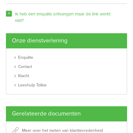
Ik heb een enquête ontvangen maar de link werkt
niet?
Onze dienstverlening
Enquête
Contact
Klacht
Leeshulp Tolkie
Gerelateerde documenten
Meer over het meten van klanttevredenheid