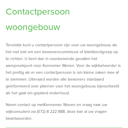
Contactpersoon
woongebouw
Tenslotte kunt u contactpersoon zijn voor uw woongebouw, als
het niet lukt om een bewonerscommissie of klankbordgroep op
te richten. U bent dan in voorkomende gevallen het
aanspreekpunt voor Kennemer Wonen. Voor de wijkbeheerder is
het prettig als er een contactpersoon is om kleine zaken mee af
te stemmen. Uiteraard worden alle bewoners standaard
geïnformeerd over plannen voor het woongebouw, bijvoorbeeld
als het gaat om gepland onderhoud.
Neem contact op metKennemer Wonen en vraag naar uw
wijkconsulent via (072) 8 222 888, deze kan al uw vragen
beantwoorden.