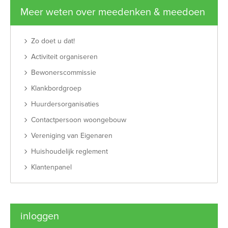
Meer weten over meedenken & meedoen
Zo doet u dat!
Activiteit organiseren
Bewonerscommissie
Klankbordgroep
Huurdersorganisaties
Contactpersoon woongebouw
Vereniging van Eigenaren
Huishoudelijk reglement
Klantenpanel
inloggen