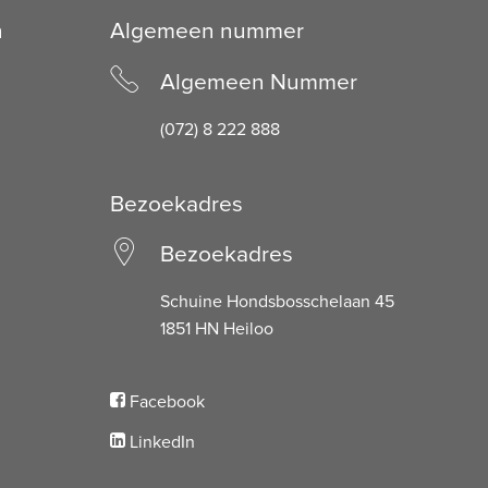
n
Algemeen nummer
Algemeen Nummer
(072) 8 222 888
Bezoekadres
Bezoekadres
Schuine Hondsbosschelaan 45
1851 HN Heiloo
Facebook
LinkedIn