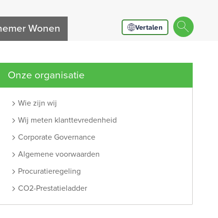
nnemer Wonen
Vertalen
Onze organisatie
Wie zijn wij
Wij meten klanttevredenheid
Corporate Governance
Algemene voorwaarden
Procuratieregeling
CO2-Prestatieladder