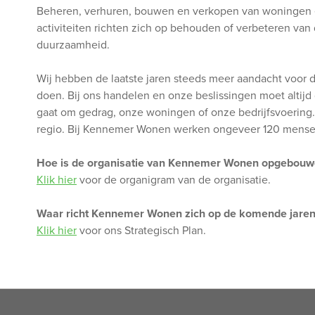
Beheren, verhuren, bouwen en verkopen van woningen en 
activiteiten richten zich op behouden of verbeteren van 
duurzaamheid.
Wij hebben de laatste jaren steeds meer aandacht voor
doen. Bij ons handelen en onze beslissingen moet altij
gaat om gedrag, onze woningen of onze bedrijfsvoering
regio. Bij Kennemer Wonen werken ongeveer 120 mense
Hoe is de organisatie van Kennemer Wonen opgebouw
Klik hier
voor de organigram van de organisatie.
Waar richt Kennemer Wonen zich op de komende jaren
Klik hier
voor ons Strategisch Plan.