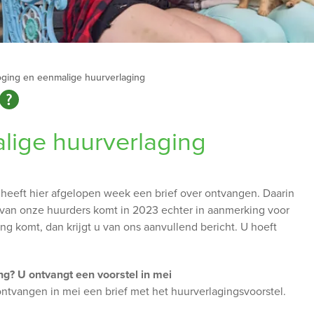
ging en eenmalige huurverlaging
lige huurverlaging
eeft hier afgelopen week een brief over ontvangen. Daarin
l van onze huurders komt in 2023 echter in aanmerking voor
g komt, dan krijgt u van ons aanvullend bericht. U hoeft
g? U ontvangt een voorstel in mei
ntvangen in mei een brief met het huurverlagingsvoorstel.