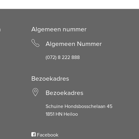
n
Algemeen nummer
Algemeen Nummer
(072) 8 222 888
Bezoekadres
Bezoekadres
Schuine Hondsbosschelaan 45
1851 HN Heiloo
Facebook