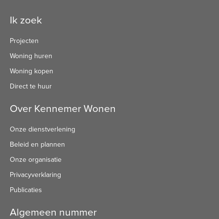
Ik zoek
Projecten
Woning huren
Woning kopen
Direct te huur
Over Kennemer Wonen
Onze dienstverlening
Beleid en plannen
Onze organisatie
Privacyverklaring
Publicaties
Algemeen nummer