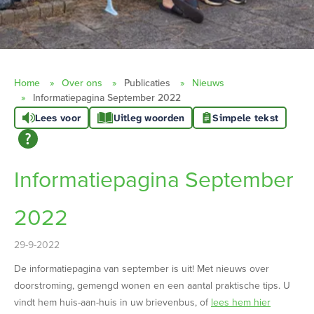
Home
Over ons
Publicaties
Nieuws
Informatiepagina September 2022
Lees voor
Uitleg woorden
Simpele tekst
Informatiepagina September
2022
29-9-2022
De informatiepagina van september is uit! Met nieuws over
doorstroming, gemengd wonen en een aantal praktische tips. U
vindt hem huis-aan-huis in uw brievenbus, of
lees hem hier