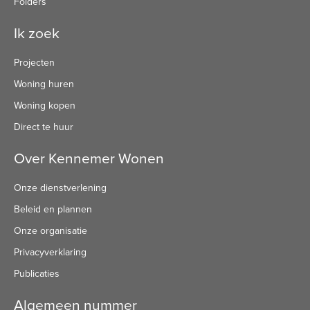
Folders
Ik zoek
Projecten
Woning huren
Woning kopen
Direct te huur
Over Kennemer Wonen
Onze dienstverlening
Beleid en plannen
Onze organisatie
Privacyverklaring
Publicaties
Algemeen nummer