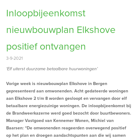
Inloopbijeenkomst
nieuwbouwplan Elkshove
positief ontvangen
3-9-2021
‘Elf uiterst duurzame betaalbare huurwoningen’
Vorige week is nieuwbouwplan Elkshove in Bergen
gepresenteerd aan omwonenden. Acht gedateerde woningen
aan Elkshove 2 t/m 8 worden gesloopt en vervangen door elf
betaalbare energiezuinige woningen. De inloopbijeenkomst bij
de Brandweerkazerne werd goed bezocht door buurtbewoners.
Manager Vastgoed van Kennemer Wonen, Michiel van
Baarsen: “De omwonenden reageerden overwegend positief
op het plan en droegen aandachtspunten aan die wij samen