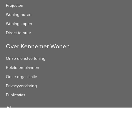
Projecten
Woning huren
Woning kopen
Direct te huur
Over Kennemer Wonen
Onze dienstverlening
Beleid en plannen
Onze organisatie
Privacyverklaring
Publicaties
Algemeen nummer
Algemeen Nummer