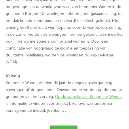
toegevoegd aan de woningvoorraad van Kennemer Wonen in de
gemeente Bergen. De woningen hebben geen gasaansluiting, op
het dak komen zonnepanelen en wordt elektrisch gekookt. Elke
woning heeft een lucht-warmtepomp voor de warmtevoorziening.
In de zomer worden de woningen hiermee gekoeld, waarmee het
ook in de warme zomers comfortabel wonen is. Door een
combinatie van hoogwaardige isolatie en toepassing van
duurzame installaties, worden de woningen Nul-op-de-Meter
(NOM).
Vervolg
Kennemer Wonen wil eind dit jaar de omgevingsvergunning
aanvragen bij de gemeente. Omwonenden worden op de hoogte
gehouden van het vervolg.
Op de website van Kennemer Wonen
is informatie te vinden over project Elkshove waaronder een
verslag van de inloopbijeenkomst.