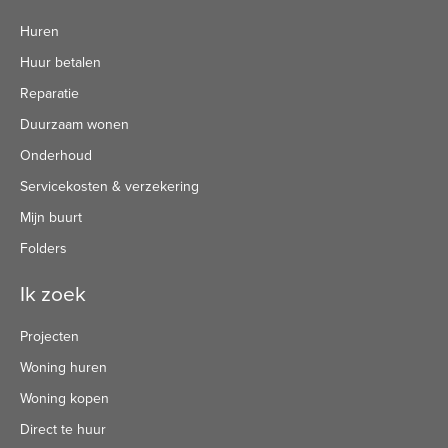
Huren
Huur betalen
Reparatie
Duurzaam wonen
Onderhoud
Servicekosten & verzekering
Mijn buurt
Folders
Ik zoek
Projecten
Woning huren
Woning kopen
Direct te huur