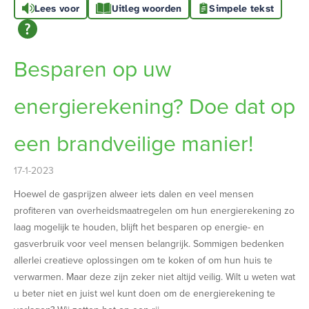
Lees voor
Uitleg woorden
Simpele tekst
Besparen op uw
energierekening? Doe dat op
een brandveilige manier!
17-1-2023
Hoewel de gasprijzen alweer iets dalen en veel mensen
profiteren van overheidsmaatregelen om hun energierekening zo
laag mogelijk te houden, blijft het besparen op energie- en
gasverbruik voor veel mensen belangrijk. Sommigen bedenken
allerlei creatieve oplossingen om te koken of om hun huis te
verwarmen. Maar deze zijn zeker niet altijd veilig. Wilt u weten wat
u beter niet en juist wel kunt doen om de energierekening te