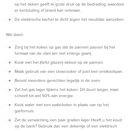
op het deken geeft te grote druk op de bedrading, waardoor
er kortsluiting of brand kan ontstaan.
De elektrische kachel te dicht tegen het meubilair aanzetten.
Wel doen:
Zorg bij het koken op gas dat de pannen passen bij het
formaat van de vlam (en niet erlangs gaan).
Kook met het (liefst glazen) deksel op de pannen.
Maak gebruik van een slowcooker of juist een snelkookpan.
Bereid meerdere gerechten tegelijk in de oven.
Zet het gas lager tijdens het koken. Dit duurt langer, maar
scheelt tot wel 50% aan energie.
Kook water met een waterkoker in plaats van op het
gasfornuis.
Zet de verwarming een paar graden lager Heeft u het koud
op de bank? Gebruik dan een dekentje of een elektrisch