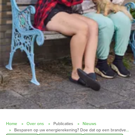
Home
Over ons
Publicaties
Nieuws
Besparen op uw energierekening? Doe dat op een brandveilige manier!