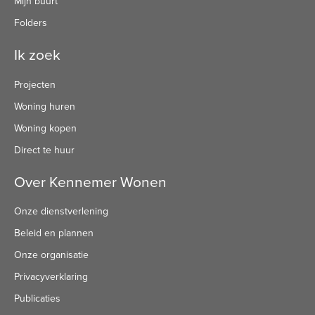
Mijn buurt
Folders
Ik zoek
Projecten
Woning huren
Woning kopen
Direct te huur
Over Kennemer Wonen
Onze dienstverlening
Beleid en plannen
Onze organisatie
Privacyverklaring
Publicaties