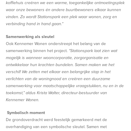
koffiehuis creëren we een warme, toegankelijke ontmoetingsplek
waar onze bewoners én andere buurtbewoners elkaar kunnen
vinden. Zo wordt Stationspark een plek waar wonen, zorg en
verbinding hand in hand gaan.”
Samenwerking als sleutel
Ook Kennemer Wonen onderstreept het belang van de
samenwerking binnen het project.
“Stationspark laat zien wat
mogelijk is wanneer wooncorporatie, zorgorganisatie en
ontwikkelaar hun krachten bundelen.
Samen maken we het
verschil! We zetten met elkaar een belangrijke stap in het
verlichten van de woningnood en creëren een duurzame
samenwerking voor maatschappelijke vraagstukken, nu en in de
toekomst,” aldus Krista Walter, directeur-bestuurder van
Kennemer Wonen.
Symbolisch moment
De grondoverdracht werd feestelijk gemarkeerd met de
overhandiging van een symbolische sleutel. Samen met