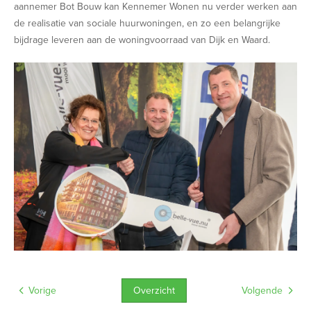
aannemer Bot Bouw kan Kennemer Wonen nu verder werken aan
de realisatie van sociale huurwoningen, en zo een belangrijke
bijdrage leveren aan de woningvoorraad van Dijk en Waard.
Overzicht
Vorige
Volgende