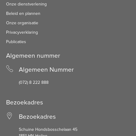
Onze dienstverlening
Beleid en plannen
Onze organisatie
Privacyverklaring
Publicaties
Algemeen nummer
Algemeen Nummer
(072) 8 222 888
Bezoekadres
Bezoekadres
Schuine Hondsbosschelaan 45
1851 HN Heiloo