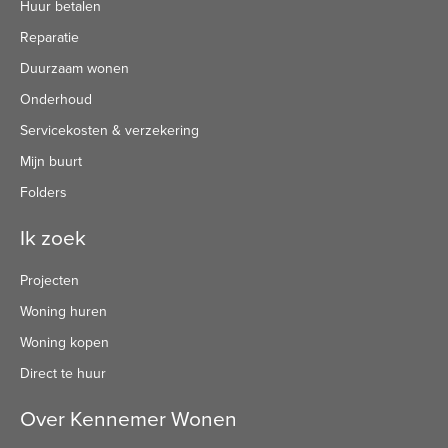
Huur betalen
Reparatie
Duurzaam wonen
Onderhoud
Servicekosten & verzekering
Mijn buurt
Folders
Ik zoek
Projecten
Woning huren
Woning kopen
Direct te huur
Over Kennemer Wonen