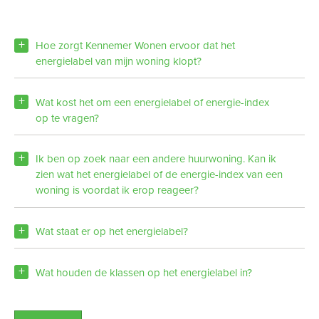
Hoe zorgt Kennemer Wonen ervoor dat het
energielabel van mijn woning klopt?
Wat kost het om een energielabel of energie-index
op te vragen?
Ik ben op zoek naar een andere huurwoning. Kan ik
zien wat het energielabel of de energie-index van een
woning is voordat ik erop reageer?
Wat staat er op het energielabel?
Wat houden de klassen op het energielabel in?