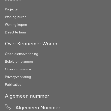
Projecten
Woning huren
Woning kopen
Direct te huur
Over Kennemer Wonen
Onze dienstverlening
Beleid en plannen
Onze organisatie
Privacyverklaring
Publicaties
Algemeen nummer
Algemeen Nummer