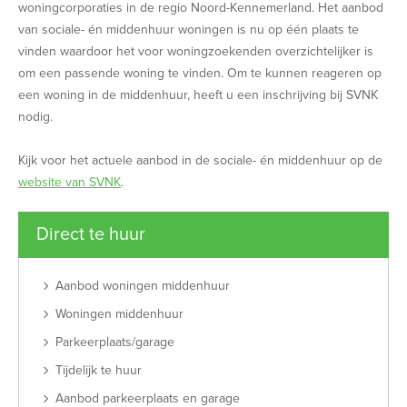
woningcorporaties in de regio Noord-Kennemerland. Het aanbod
van sociale- én middenhuur woningen is nu op één plaats te
vinden waardoor het voor woningzoekenden overzichtelijker is
om een passende woning te vinden. Om te kunnen reageren op
een woning in de middenhuur, heeft u een inschrijving bij SVNK
nodig.
Kijk voor het actuele aanbod in de sociale- én middenhuur op de
website van SVNK
.
Direct te huur
Aanbod woningen middenhuur
Woningen middenhuur
Parkeerplaats/garage
Tijdelijk te huur
Aanbod parkeerplaats en garage