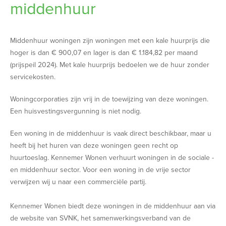
middenhuur
Middenhuur woningen zijn woningen met een kale huurprijs die
hoger is dan € 900,07 en lager is dan € 1.184,82 per maand
(prijspeil 2024). Met kale huurprijs bedoelen we de huur zonder
servicekosten.
Woningcorporaties zijn vrij in de toewijzing van deze woningen.
Een huisvestingsvergunning is niet nodig.
Een woning in de middenhuur is vaak direct beschikbaar, maar u
heeft bij het huren van deze woningen geen recht op
huurtoeslag. Kennemer Wonen verhuurt woningen in de sociale -
en middenhuur sector. Voor een woning in de vrije sector
verwijzen wij u naar een commerciële partij.
Kennemer Wonen biedt deze woningen in de middenhuur aan via
de website van SVNK, het samenwerkingsverband van de