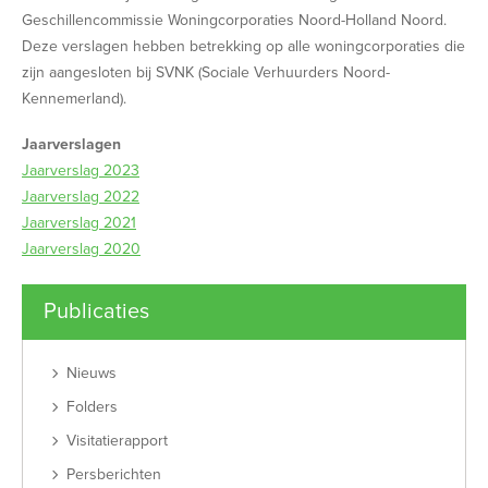
Geschillencommissie Woningcorporaties Noord-Holland Noord.
Deze verslagen hebben betrekking op alle woningcorporaties die
zijn aangesloten bij SVNK (Sociale Verhuurders Noord-
Kennemerland).
Jaarverslagen
Jaarverslag 2023
Jaarverslag 2022
Jaarverslag 2021
Jaarverslag 2020
Publicaties
Nieuws
Folders
Visitatierapport
Persberichten