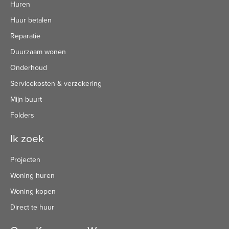
Huren
Huur betalen
Reparatie
Duurzaam wonen
Onderhoud
Servicekosten & verzekering
Mijn buurt
Folders
Ik zoek
Projecten
Woning huren
Woning kopen
Direct te huur