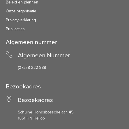
Beleid en plannen
Onze organisatie
Privacyverklaring
Publicaties
Algemeen nummer
Algemeen Nummer
(072) 8 222 888
Bezoekadres
Bezoekadres
Schuine Hondsbosschelaan 45
1851 HN Heiloo