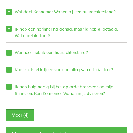
Wat doet Kennemer Wonen bij een huurachterstand?
Ik heb een herinnering gehad, maar ik heb al betaald.
Wat moet ik doen?
Wanneer heb ik een huurachterstand?
Kan ik uitstel krijgen voor betaling van mijn factuur?
Ik heb hulp nodig bij het op orde brengen van mijn
financiën. Kan Kennemer Wonen mij adviseren?
Meer (4)