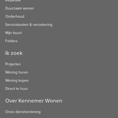
Reparatie
Duurzaam wonen
Onderhoud
Servicekosten & verzekering
Mijn buurt
Folders
Ik zoek
Projecten
Woning huren
Woning kopen
Direct te huur
Over Kennemer Wonen
Onze dienstverlening