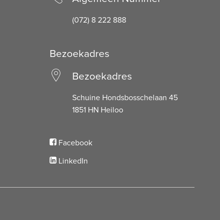
(072) 8 222 888
Bezoekadres
Bezoekadres
Schuine Hondsbosschelaan 45
1851 HN Heiloo
Facebook
LinkedIn